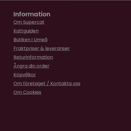
Information
Om Supercat
Kattguiden
Butiken i Umeå
Fraktpriser & leveranser
Returinformation
Ångra din order
Köpvillkor
Om företaget / Kontakta oss
Om Cookies