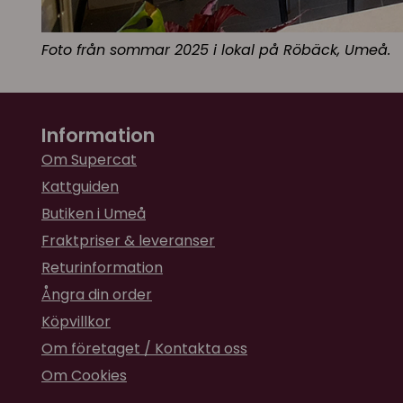
Foto från sommar 2025 i lokal på Röbäck, Umeå.
Information
Om Supercat
Kattguiden
Butiken i Umeå
Fraktpriser & leveranser
Returinformation
Ångra din order
Köpvillkor
Om företaget / Kontakta oss
Om Cookies