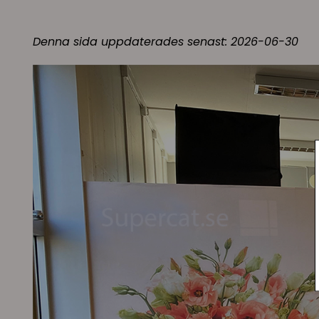
Denna sida uppdaterades senast: 2026-06-30