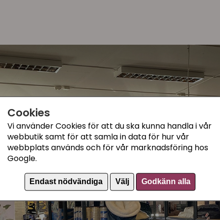
Cookies
Vi använder Cookies för att du ska kunna handla i vår
webbutik samt för att samla in data för hur vår
webbplats används och för vår marknadsföring hos
Google.
Endast nödvändiga
Välj
Godkänn alla