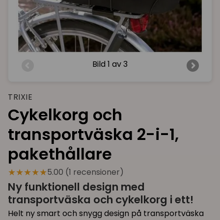
Bild
1 av 3
TRIXIE
Cykelkorg och
transportväska 2-i-1,
pakethållare
★★★★★
5.00 (1 recensioner)
Ny funktionell design med
transportväska och cykelkorg i ett!
Helt ny smart och snygg design på transportväska