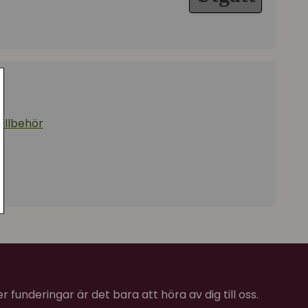
tillbehör
 funderingar är det bara att höra av dig till oss.