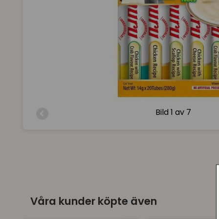
Bild
1 av 7
Våra kunder köpte även