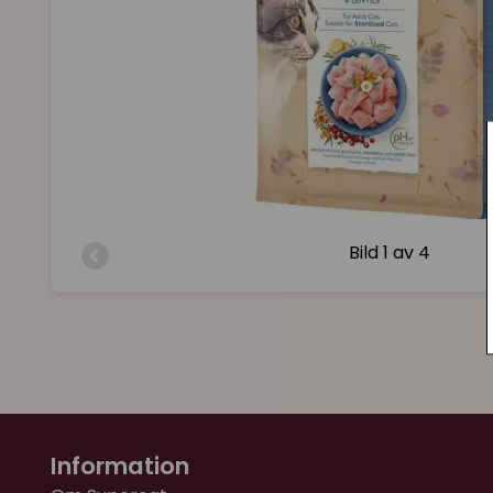
Bild
1 av 4
Information