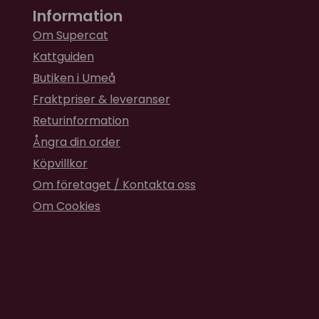
Information
Om Supercat
Kattguiden
Butiken i Umeå
Fraktpriser & leveranser
Returinformation
Ångra din order
Köpvillkor
Om företaget / Kontakta oss
Om Cookies