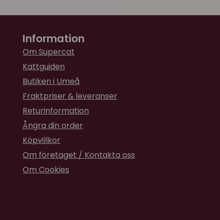
Information
Om Supercat
Kattguiden
Butiken i Umeå
Fraktpriser & leveranser
Returinformation
Ångra din order
Köpvillkor
Om företaget / Kontakta oss
Om Cookies