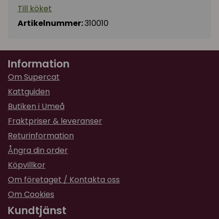
Till köket
Artikelnummer:
310010
Information
Om Supercat
Kattguiden
Butiken i Umeå
Fraktpriser & leveranser
Returinformation
Ångra din order
Köpvillkor
Om företaget / Kontakta oss
Om Cookies
Kundtjänst