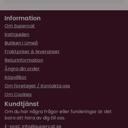
Information
Om Supercat
Kattguiden
Butiken i Umeå
Fraktpriser & leveranser
Returinformation
Ångra din order
Köpvillkor
Om företaget / Kontakta oss
Om Cookies
Kundtjänst
Om du har några frågor eller funderingar är det
bara att höra av dig till oss.
E-post:
info@supercat.se