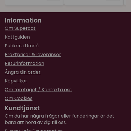
Information
Om Supercat
Kattguiden
Butiken i Umeå
Fraktpriser & leveranser
Returinformation
Ångra din order
Köpvillkor
Om företaget / Kontakta oss
Om Cookies
Kundtjänst
Om du har några frågor eller funderingar är det
bara att höra av dig till oss.