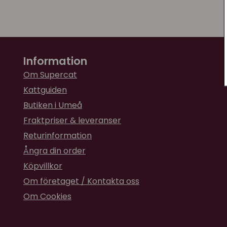
Information
Om Supercat
Kattguiden
Butiken i Umeå
Fraktpriser & leveranser
Returinformation
Ångra din order
Köpvillkor
Om företaget / Kontakta oss
Om Cookies