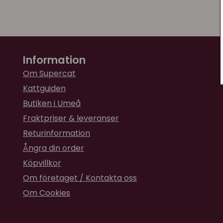
Information
Om Supercat
Kattguiden
Butiken i Umeå
Fraktpriser & leveranser
Returinformation
Ångra din order
Köpvillkor
Om företaget / Kontakta oss
Om Cookies