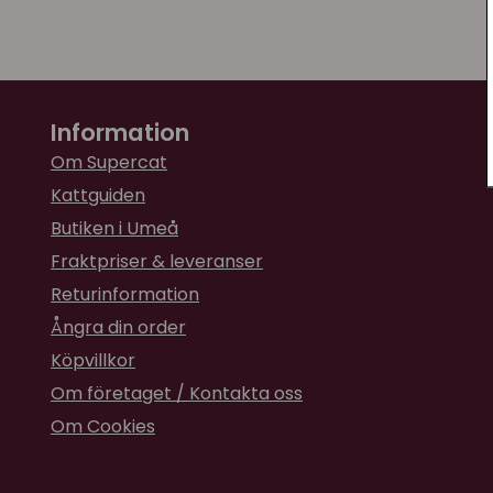
Information
Om Supercat
Kattguiden
Butiken i Umeå
Fraktpriser & leveranser
Returinformation
Ångra din order
Köpvillkor
Om företaget / Kontakta oss
Om Cookies