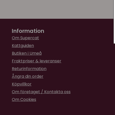
Information
Om Supercat
Kattguiden
Butiken i Umeå
Fraktpriser & leveranser
Returinformation
Ångra din order
Köpvillkor
Om företaget / Kontakta oss
Om Cookies