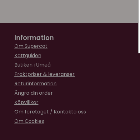
Information
Om Supercat
Kattguiden
Butiken i Umeå
Fraktpriser & leveranser
Returinformation
Ångra din order
Köpvillkor
Om företaget / Kontakta oss
Om Cookies