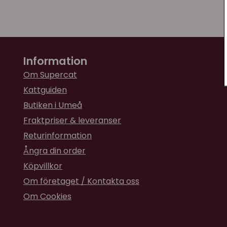
Information
Om Supercat
Kattguiden
Butiken i Umeå
Fraktpriser & leveranser
Returinformation
Ångra din order
Köpvillkor
Om företaget / Kontakta oss
Om Cookies