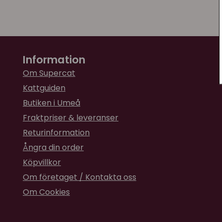
Information
Om Supercat
Kattguiden
Butiken i Umeå
Fraktpriser & leveranser
Returinformation
Ångra din order
Köpvillkor
Om företaget / Kontakta oss
Om Cookies