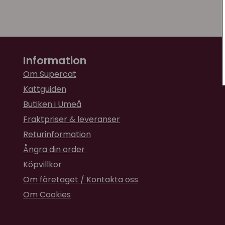
Information
Om Supercat
Kattguiden
Butiken i Umeå
Fraktpriser & leveranser
Returinformation
Ångra din order
Köpvillkor
Om företaget / Kontakta oss
Om Cookies